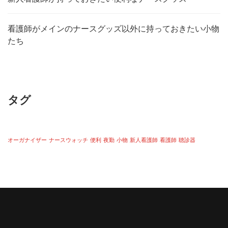
看護師がメインのナースグッズ以外に持っておきたい小物
たち
タグ
オーガナイザー
ナースウォッチ
便利
夜勤
小物
新人看護師
看護師
聴診器