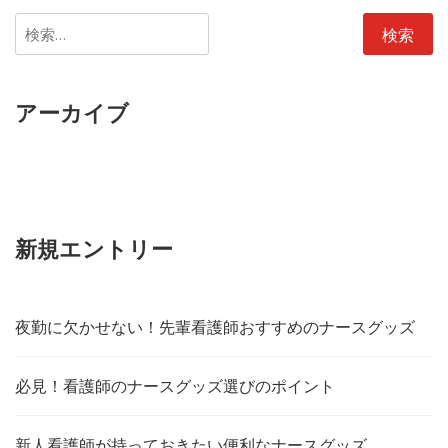
検
索:
アーカイブ
新規エントリー
夜勤に欠かせない！先輩看護師おすすめのナースグッズ
必見！看護師のナースグッズ選びのポイント
新人看護師が持っておきたい便利なナースグッズ