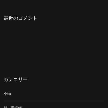
最近のコメント
カテゴリー
小物
新人看護師