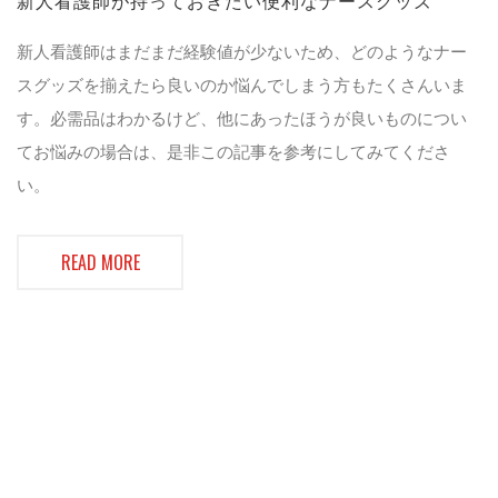
新人看護師が持っておきたい便利なナースグッズ
新人看護師はまだまだ経験値が少ないため、どのようなナー
スグッズを揃えたら良いのか悩んでしまう方もたくさんいま
す。必需品はわかるけど、他にあったほうが良いものについ
てお悩みの場合は、是非この記事を参考にしてみてくださ
い。
READ MORE