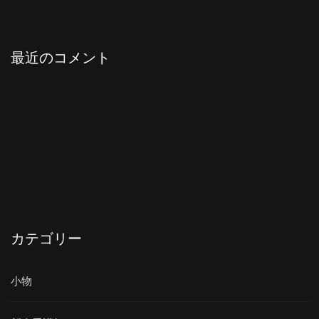
最近のコメント
カテゴリー
小物