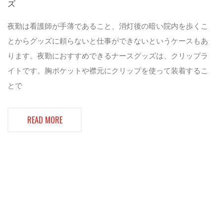
ズ
夜勤は看護師が手薄であること、消灯後の暗い院内を歩くこ
とからグッズに頼らないと仕事ができないというケースもあ
ります。夜勤におすすめできるナースグッズは、クリップラ
イトです。胸ポケットや襟元にクリップを使って装着するこ
とで
READ MORE