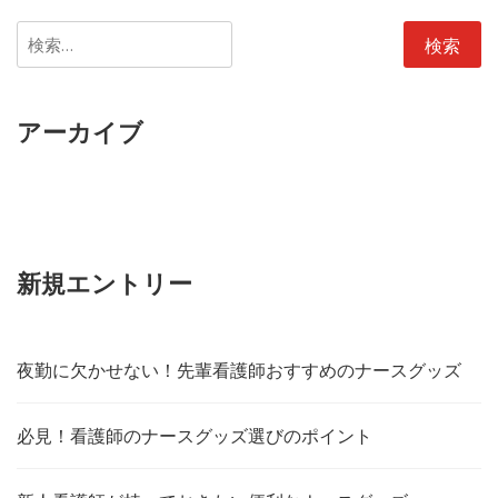
検
索:
アーカイブ
新規エントリー
夜勤に欠かせない！先輩看護師おすすめのナースグッズ
必見！看護師のナースグッズ選びのポイント