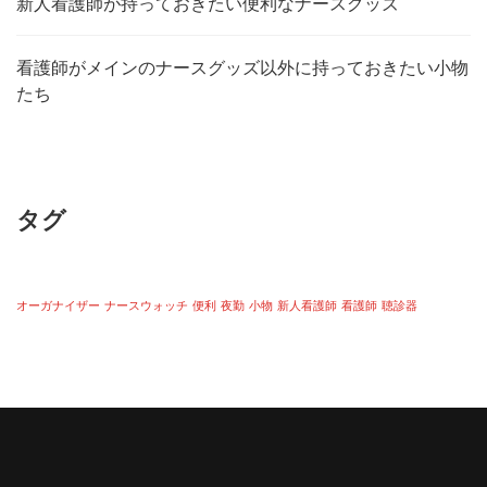
新人看護師が持っておきたい便利なナースグッズ
看護師がメインのナースグッズ以外に持っておきたい小物
たち
タグ
オーガナイザー
ナースウォッチ
便利
夜勤
小物
新人看護師
看護師
聴診器